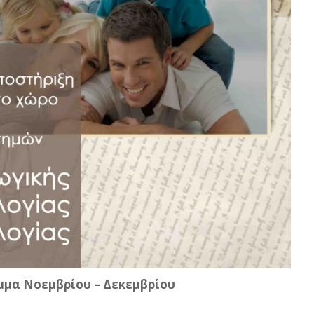
μα Νοεμβρίου – Δεκεμβρίου