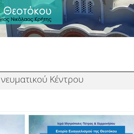
Πνευματικού Κέντρου