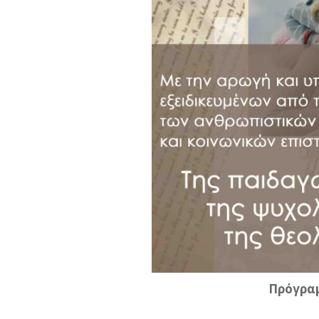
Πρόγραμ