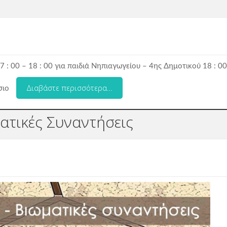
7 : 00 – 18 : 00 για παιδιά Νηπιαγωγείου – 4
ης
Δημοτικού 18 : 00
Διαβάστε περισσότερα…
σιο
ατικές Συναντήσεις