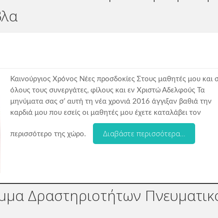
βλα
Καινούργιος Χρόνος Νέες προσδοκίες Στους μαθητές μου και 
όλους τους συνεργάτες, φίλους και εν Χριστώ Αδελφούς Τα
μηνύματα σας σ’ αυτή τη νέα χρονιά 2016 άγγιξαν βαθιά την
καρδιά μου που εσείς οι μαθητές μου έχετε καταλάβει τον
Διαβάστε περισσότερα…
περισσότερο της χώρο.
μμα Δραστηριοτήτων Πνευματικ