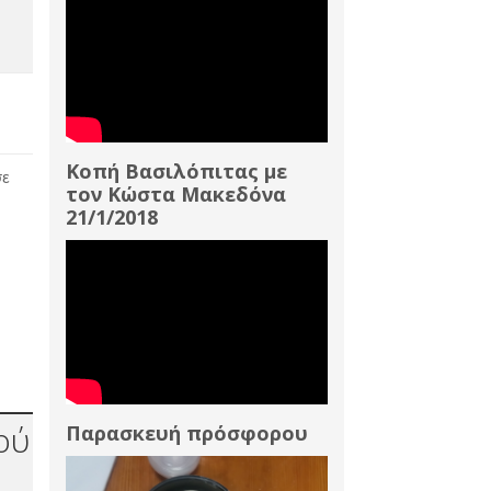
Κοπή Βασιλόπιτας με
σε
τον Κώστα Μακεδόνα
21/1/2018
ού
Παρασκευή πρόσφορου