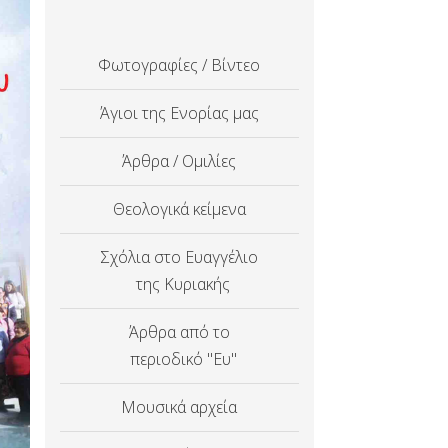
Φωτογραφίες / Βίντεο
Άγιοι της Ενορίας μας
Άρθρα / Ομιλίες
Θεολογικά κείμενα
Σχόλια στο Ευαγγέλιο
της Κυριακής
Άρθρα από το
περιοδικό "Ευ"
Μουσικά αρχεία