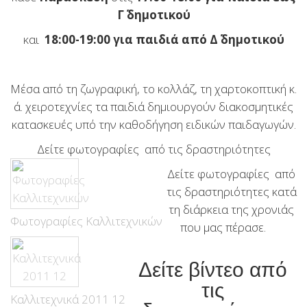
Γ΄ δημοτικού
και
18:00-19:00 για παιδιά από Δ΄ δημοτικού
Μέσα από τη ζωγραφική, το κολλάζ, τη χαρτοκοπτική κ.
ά. χειροτεχνίες τα παιδιά δημιουργούν διακοσμητικές
κατασκευές υπό την καθοδήγηση ειδικών παιδαγωγών.
Δείτε φωτογραφίες από τις δραστηριότητες
Δείτε φωτογραφίες από
τις δραστηριότητες κατά
τη διάρκεια της χρονιάς
Φωτογραφίες Καλλιτεχνικών
που μας πέρασε.
Δείτε βίντεο από
τις
Καλλιτεχνικά 2011 12