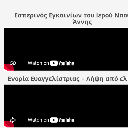
Εσπερινός Εγκαινίων του Ιερού Ναο
Άννης
Ενορία Ευαγγελίστριας – Λήψη από ε