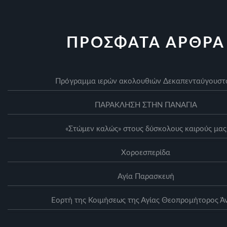
ΠΡΟΣΦΑΤΑ ΑΡΘΡΑ
Πρόγραμμα ιερών ακολουθιών Δεκαπενταύγουσ
ΠΑΡΑΚΛΗΣΗ ΣΤΗΝ ΠΑΝΑΓΙΑ
«Στώμεν καλώς» στους δύσκολους καιρούς μας
Xοροεσπερίδα
Αγία Παρασκευή
Eορτή της Κοιμήσεως της Αγίας Θεοπρομήτορος Ά