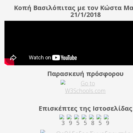
Κοπή Βασιλόπιτας με τον Κώστα Μ
21/1/2018
Παρασκευή πρόσφορου
Επισκέπτες της Ιστοσελίδας