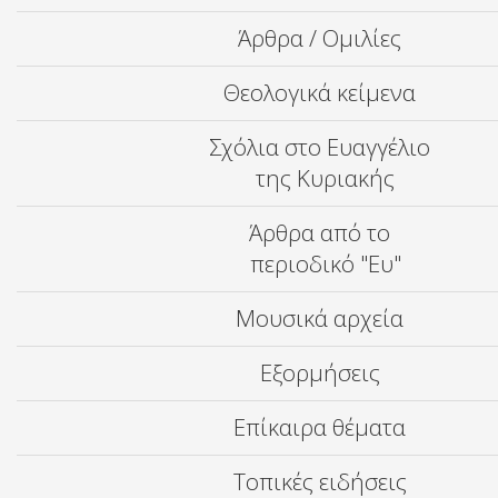
Άρθρα / Ομιλίες
Θεολογικά κείμενα
Σχόλια στο Ευαγγέλιο
της Κυριακής
Άρθρα από το
περιοδικό "Ευ"
Μουσικά αρχεία
Εξορμήσεις
Επίκαιρα θέματα
Τοπικές ειδήσεις