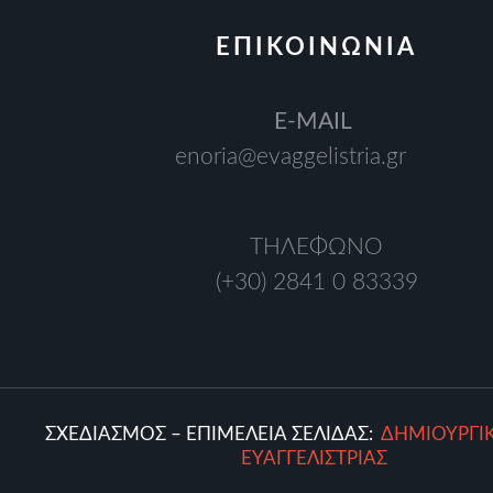
ΕΠΙΚΟΙΝΩΝΙΑ
Ε-MAIL
enoria@evaggelistria.gr
ΤΗΛΕΦΩΝΟ
(+30) 2841 0 83339
ΣΧΕΔΙΑΣΜΟΣ – ΕΠΙΜΕΛΕΙΑ ΣΕΛΙΔΑΣ:
ΔΗΜΙΟΥΡΓΙ
ΕΥΑΓΓΕΛΙΣΤΡΙΑΣ