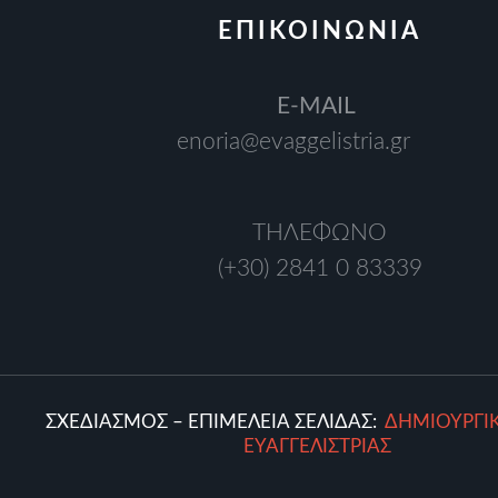
ΕΠΙΚΟΙΝΩΝΙΑ
Ε-MAIL
enoria@evaggelistria.gr
ΤΗΛΕΦΩΝΟ
(+30) 2841 0 83339
ΣΧΕΔΙΑΣΜΟΣ – ΕΠΙΜΕΛΕΙΑ ΣΕΛΙΔΑΣ:
ΔΗΜΙΟΥΡΓΙ
ΕΥΑΓΓΕΛΙΣΤΡΙΑΣ