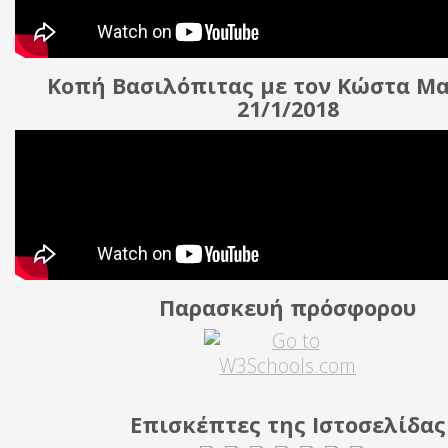
Κοπή Βασιλόπιτας με τον Κώστα Μ
21/1/2018
Παρασκευή πρόσφορου
Επισκέπτες της Ιστοσελίδας