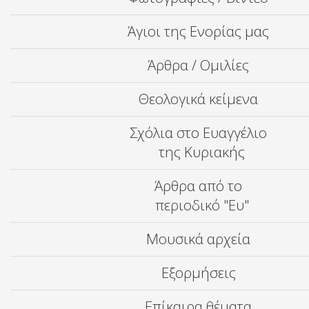
Άγιοι της Ενορίας μας
Άρθρα / Ομιλίες
Θεολογικά κείμενα
Σχόλια στο Ευαγγέλιο
της Κυριακής
Άρθρα από το
περιοδικό "Ευ"
Μουσικά αρχεία
Εξορμήσεις
Επίκαιρα θέματα