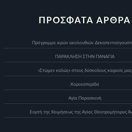
ΠΡΟΣΦΑΤΑ ΑΡΘΡΑ
Πρόγραμμα ιερών ακολουθιών Δεκαπενταύγουσ
ΠΑΡΑΚΛΗΣΗ ΣΤΗΝ ΠΑΝΑΓΙΑ
«Στώμεν καλώς» στους δύσκολους καιρούς μας
Xοροεσπερίδα
Αγία Παρασκευή
Eορτή της Κοιμήσεως της Αγίας Θεοπρομήτορος Ά