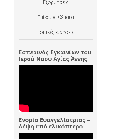
Εξορμήσεις
Επίκαιρα θέματα
Τοπικές ειδήσεις
Εσπερινός Εγκαινίων του
Ιερού Ναου Αγίας Άννης
Ενορία Ευαγγελίστριας –
Λήψη από ελικόπτερο