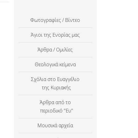
Φωτογραφίες / Βίντεο
Άγιοι της Ενορίας μας
Άρθρα / Ομιλίες
Θεολογικά κείμενα
Σχόλια στο Ευαγγέλιο
της Κυριακής
Άρθρα από το
περιοδικό "Ευ"
Μουσικά αρχεία