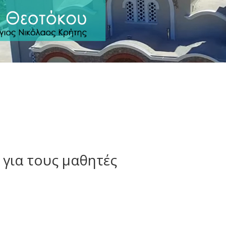
 για τους μαθητές