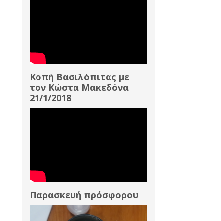
Κοπή Βασιλόπιτας με
τον Κώστα Μακεδόνα
21/1/2018
Παρασκευή πρόσφορου