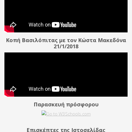
Κοπή Βασιλόπιτας με τον Κώστα Μακεδόνα
21/1/2018
Παρασκευή πρόσφορου
Επισκέπτες της Ιστοσελίδας