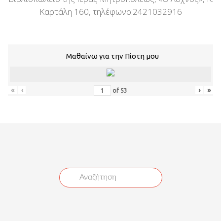
Καρτάλη 160, τηλέφωνο:2421032916
Μαθαίνω για την Πίστη μου
«
‹
›
»
of
53