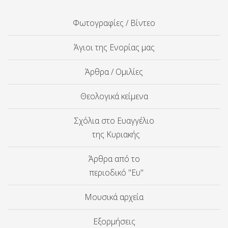
Φωτογραφίες / Βίντεο
Άγιοι της Ενορίας μας
Άρθρα / Ομιλίες
Θεολογικά κείμενα
Σχόλια στο Ευαγγέλιο
της Κυριακής
Άρθρα από το
περιοδικό "Ευ"
Μουσικά αρχεία
Εξορμήσεις