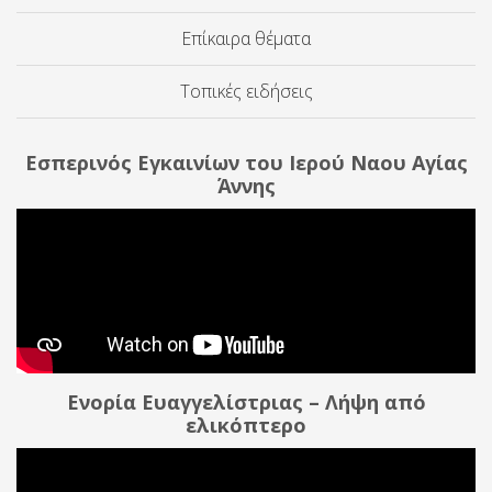
Επίκαιρα θέματα
Τοπικές ειδήσεις
Εσπερινός Εγκαινίων του Ιερού Ναου Αγίας
Άννης
Ενορία Ευαγγελίστριας – Λήψη από
ελικόπτερο