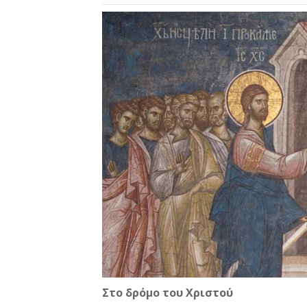
Στο δρόμο του Χριστού