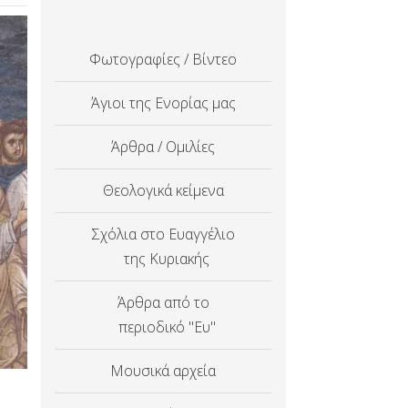
Φωτογραφίες / Βίντεο
Άγιοι της Ενορίας μας
Άρθρα / Ομιλίες
Θεολογικά κείμενα
Σχόλια στο Ευαγγέλιο
της Κυριακής
Άρθρα από το
περιοδικό "Ευ"
Μουσικά αρχεία