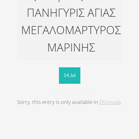
ΠΑΝΗΓΥΡΙΣ ΑΓΙΑΣ
ΜΕΓΑΛΟΜΑΡΤΥΡΟΣ
ΜΑΡΙΝΗΣ
14,Jul
Sorry, this entry is only available in
Ελληνικά
.