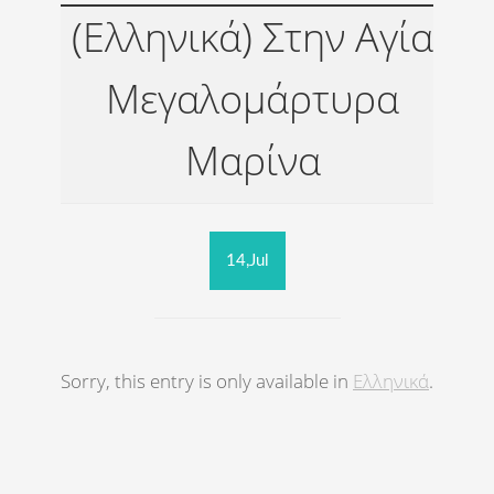
(Ελληνικά) Στην Αγία
Μεγαλομάρτυρα
Μαρίνα
14,Jul
Sorry, this entry is only available in
Ελληνικά
.