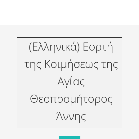
(Ελληνικά) Eορτή
της Κοιμήσεως της
Αγίας
Θεοπρομήτορος
Άννης