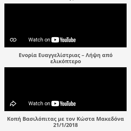
Ενορία Ευαγγελίστριας – Λήψη από
ελικόπτερο
Κοπή Βασιλόπιτας με τον Κώστα Μακεδόνα
21/1/2018