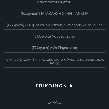
Δεκαπενταύγουστου
(Ελληνικά) ΠΑΡΑΚΛΗΣΗ ΣΤΗΝ ΠΑΝΑΓΙΑ
(Ελληνικά) «Στώμεν καλώς» στους δύσκολους καιρούς μας
(Ελληνικά) Xοροεσπερίδα
(Ελληνικά) Αγία Παρασκευή
(Ελληνικά) Eορτή της Κοιμήσεως της Αγίας Θεοπρομήτορος
Άννης
ΕΠΙΚΟΙΝΩΝΙΑ
Ε-MAIL