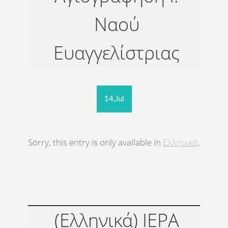
Ναού
Ευαγγελίστριας
14,Jul
Sorry, this entry is only available in
Ελληνικά
.
(Ελληνικά) ΙΕΡΑ