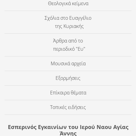
Θεολογικά κείμενα
Σχόλια στο Ευαγγέλιο
της Κυριακής
Άρθρα από το
περιοδικό "Ευ"
Μουσικά αρχεία
Εξορμήσεις
Επίκαιρα θέματα
Τοπικές ειδήσεις
Εσπερινός Εγκαινίων του Ιερού Ναου Αγίας
Άννης