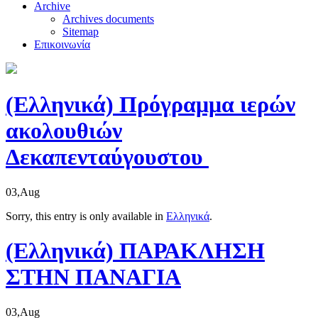
Archive
Archives documents
Sitemap
Επικοινωνία
(Ελληνικά) Πρόγραμμα ιερών
ακολουθιών
Δεκαπενταύγουστου
03,Aug
Sorry, this entry is only available in
Ελληνικά
.
(Ελληνικά) ΠΑΡΑΚΛΗΣΗ
ΣΤΗΝ ΠΑΝΑΓΙΑ
03,Aug