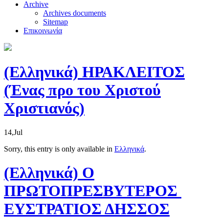
Archive
Archives documents
Sitemap
Επικοινωνία
(Ελληνικά) ΗΡΑΚΛΕΙΤΟΣ
(Ένας προ του Χριστού
Χριστιανός)
14,Jul
Sorry, this entry is only available in
Ελληνικά
.
(Ελληνικά) Ο
ΠΡΩΤΟΠΡΕΣΒΥΤΕΡΟΣ
ΕΥΣΤΡΑΤΙΟΣ ΔΗΣΣΟΣ