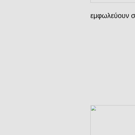
εμφωλεύουν σ