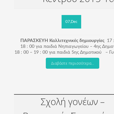
07,Dec
ΠΑΡΑΣΚΕΥΗ
Καλλιτεχνικές δημιουργίες
17 
18 : 00 για παιδιά Νηπιαγωγείου – 4
ης
Δημοτ
18 : 00 – 19 : 00 για παιδιά 5
ης
Δημοτικού – Γυ
Διαβάστε περισσότερα…
Σχολή γονέων –