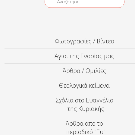
Φωτογραφίες / Βίντεο
Άγιοι της Ενορίας μας
Άρθρα / Ομιλίες
Θεολογικά κείμενα
Σχόλια στο Ευαγγέλιο
της Κυριακής
Άρθρα από το
περιοδικό "Ευ"