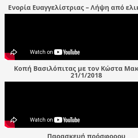
Ενορία Ευαγγελίστριας – Λήψη από ελ
Κοπή Βασιλόπιτας με τον Κώστα Μα
21/1/2018
Παρασκευή πρόσφορου