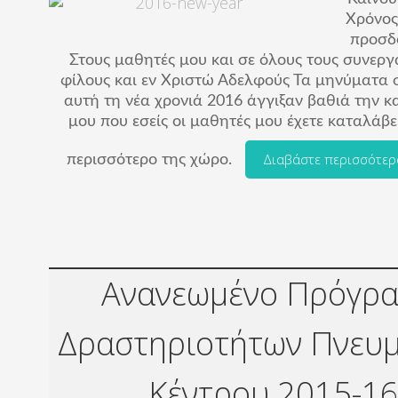
Χρόνος
προσδ
Στους μαθητές μου και σε όλους τους συνεργ
φίλους και εν Χριστώ Αδελφούς Τα μηνύματα σ
αυτή τη νέα χρονιά 2016 άγγιξαν βαθιά την κ
μου που εσείς οι μαθητές μου έχετε καταλάβε
Διαβάστε περισσότε
περισσότερο της χώρο.
Ανανεωμένο Πρόγρ
Δραστηριοτήτων Πνευμ
Κέντρου 2015-1