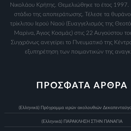
Νικολάου Κρήτης. Θεμελιώθηκε το έτος 1997. 
στάδιο της αποπεράτωσης. Τέλεσε τα θυράνοι
τρίκλιτου Ιερού Ναού (Ευαγγελισμός της Θεοτό
Μαρίνα, Άγιος Κοσμάς) στις 22 Αυγούστου το
Συγχρόνως ανεγείρει το Πνευματικό της Κέντρο
εξυπηρέτηση των ποιμαντικών της αναγκ
ΠΡΟΣΦΑΤΑ ΑΡΘΡΑ
(Ελληνικά) Πρόγραμμα ιερών ακολουθιών Δεκαπενταύ
(Ελληνικά) ΠΑΡΑΚΛΗΣΗ ΣΤΗΝ ΠΑΝΑΓΙΑ