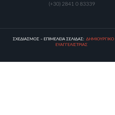
(+30) 2841 0 83339
ΣΧΕΔΙΑΣΜΟΣ – ΕΠΙΜΕΛΕΙΑ ΣΕΛΙΔΑΣ:
ΔΗΜΙΟΥΡΓΙΚ
ΕΥΑΓΓΕΛΙΣΤΡΙΑΣ