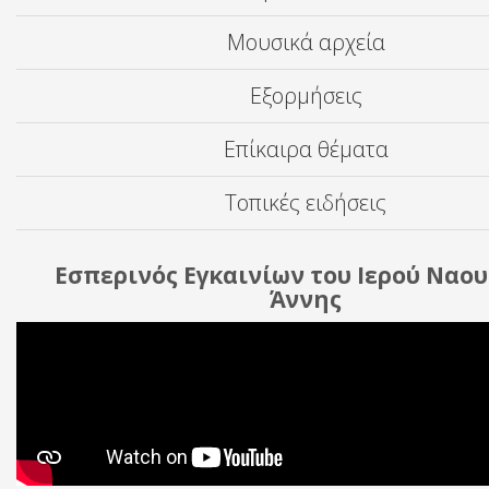
Μουσικά αρχεία
Εξορμήσεις
Επίκαιρα θέματα
Τοπικές ειδήσεις
Εσπερινός Εγκαινίων του Ιερού Ναου
Άννης