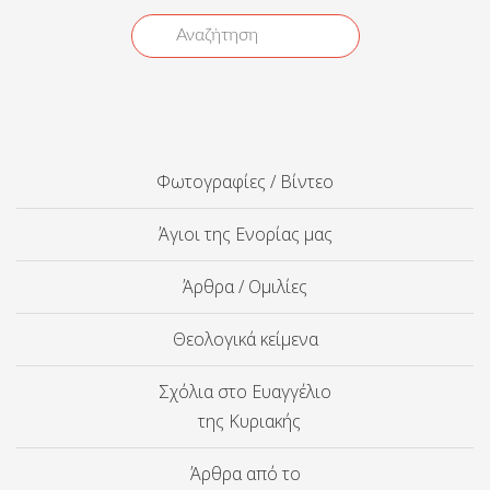
Φωτογραφίες / Βίντεο
Άγιοι της Ενορίας μας
Άρθρα / Ομιλίες
Θεολογικά κείμενα
Σχόλια στο Ευαγγέλιο
της Κυριακής
Άρθρα από το