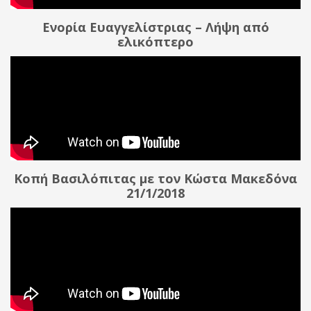
Ενορία Ευαγγελίστριας – Λήψη από
ελικόπτερο
Κοπή Βασιλόπιτας με τον Κώστα Μακεδόνα
21/1/2018