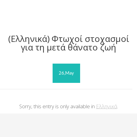
(Ελληνικά) Φτωχοί στοχασμοί
για τη μετά θάνατο ζωή
26,May
Sorry, this entry is only available in
Ελληνικά
.