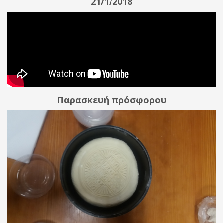
21/1/2018
Παρασκευή πρόσφορου