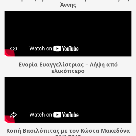
Άννης
Ενορία Ευαγγελίστριας – Λήψη από
ελικόπτερο
Κοπή Βασιλόπιτας με τον Κώστα Μακεδόνα