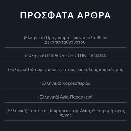
ΠΡΟΣΦΑΤΑ ΑΡΘΡΑ
(Ελληνικά) Πρόγραμμα ιερών ακολουθιών
Δεκαπενταύγουστου
(Ελληνικά) ΠΑΡΑΚΛΗΣΗ ΣΤΗΝ ΠΑΝΑΓΙΑ
(Ελληνικά) «Στώμεν καλώς» στους δύσκολους καιρούς μας
(Ελληνικά) Xοροεσπερίδα
(Ελληνικά) Αγία Παρασκευή
(Ελληνικά) Eορτή της Κοιμήσεως της Αγίας Θεοπρομήτορος
Άννης