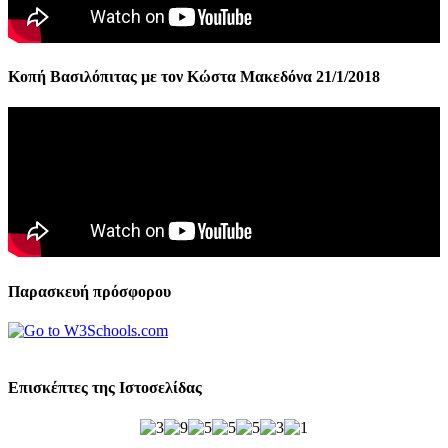
Κοπή Βασιλόπιτας με τον Κώστα Μακεδόνα 21/1/2018
Παρασκευή πρόσφορου
Επισκέπτες της Ιστοσελίδας