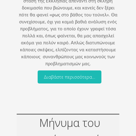
στάση της Εκκλησίας απέναντι στη σκληρή
δοκιμασία που βιώνουμε, και κανείς δεν ξέρει
πότε θα φανεί «φως στο βάθος του τούνελ». Θα
συνεχίσουμε, όχι για καμιά βαθιά ανάλυση ενός
προβλήματος, για το οποίο έχουν γραφεί τόσα
πολλά και, όπως φαίνεται, θα μας απασχολεί
ακόμα για πολύν καιρό. Απλώς διατυπώνουμε
κάποιες σκέψεις, ελπίζοντας να καταστήσουμε
κάποιους συνανθρώπους μας κοινωνούς των
προβληματισμών μας.
Διαβάστε περισσότερα…
Μήνυμα του