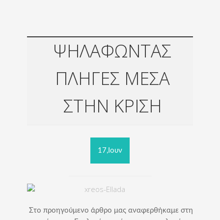
ΨΗΛΑΦΩΝΤΑΣ
ΠΛΗΓΕΣ ΜΕΣΑ
ΣΤΗΝ ΚΡΙΣΗ
17,Ιουν
Στο προηγούμενο άρθρο μας αναφερθήκαμε στη