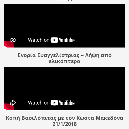
Ενορία Ευαγγελίστριας – Λήψη από
ελικόπτερο
Κοπή Βασιλόπιτας με τον Κώστα Μακεδόνα
21/1/2018