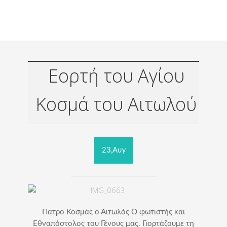
Εορτή του Αγίου
Κοσμά του Αιτωλού
23,Αυγ
Πατρο Κοσμάς ο Αιτωλός Ο φωτιστής και
Εθναπόστολος του Γένους μας. Γιορτάζουμε τη