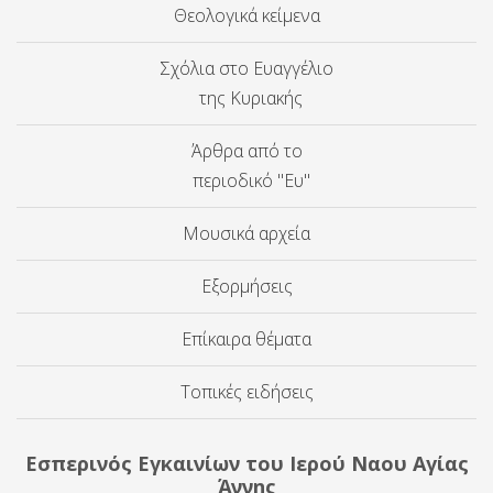
Θεολογικά κείμενα
Σχόλια στο Ευαγγέλιο
της Κυριακής
Άρθρα από το
περιοδικό "Ευ"
Μουσικά αρχεία
Εξορμήσεις
Επίκαιρα θέματα
Τοπικές ειδήσεις
Εσπερινός Εγκαινίων του Ιερού Ναου Αγίας
Άννης